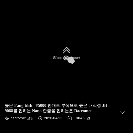
높은 Fáng fǔshí 4/5000 반대로 부식으로 높은 내식성 JH-
9088를 입히는 Nano 합금을 입히는은 Dacromet
dacromet 코팅
2020-04-23
1384 의견