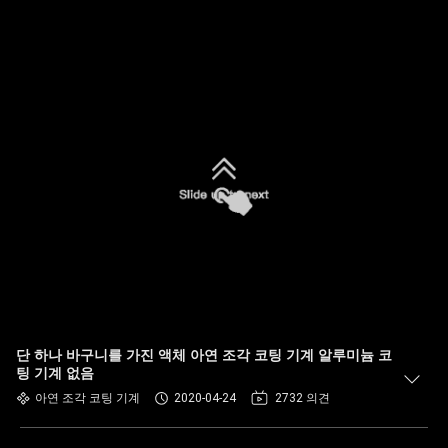
단 하나 바구니를 가진 액체 아연 조각 코팅 기계 알루미늄 코
팅 기계 없음
아연 조각 코팅 기계
2020-04-24
2732 의견