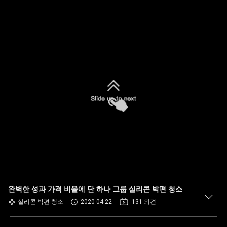
완벽한 성과 가격 비율에 단 하나 그룹 실리콘 박편 청소
실리콘 박편 청소
2020-04-22
131 의견