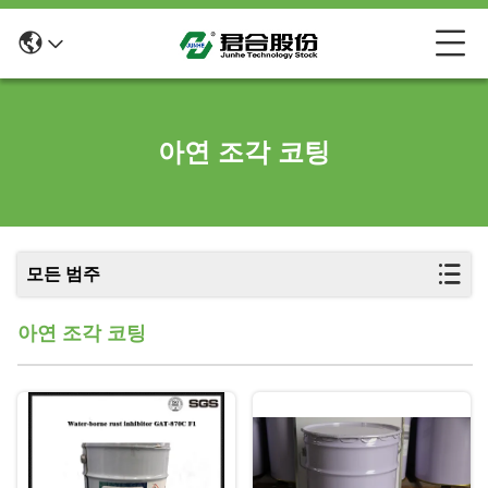
아연 조각 코팅
모든 범주
아연 조각 코팅