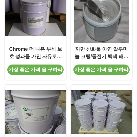
Chrome 더 나은 부식 보
까만 산화물 아연 알루미
호 성과를 가진 자유로운
늄 코팅/동전기 백색 패시
아연 조각 코팅
베이션 아연 도금
가장 좋은 가격 을 구하라
가장 좋은 가격 을 구하라