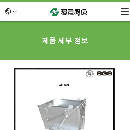
제품 세부 정보