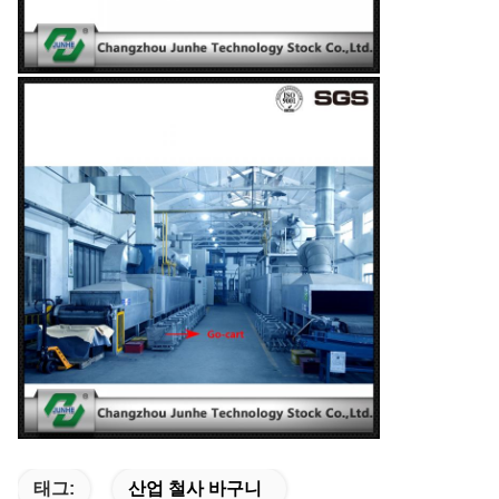
태그:
산업 철사 바구니