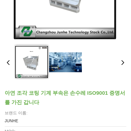
아연 조각 코팅 기계 부속은 손수레 ISO9001 증명서
를 가진 갑니다
브랜드 이름:
JUNHE