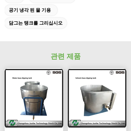
공기 냉각 된 물 기용
담그는 탱크를 그리십시오
관련 제품