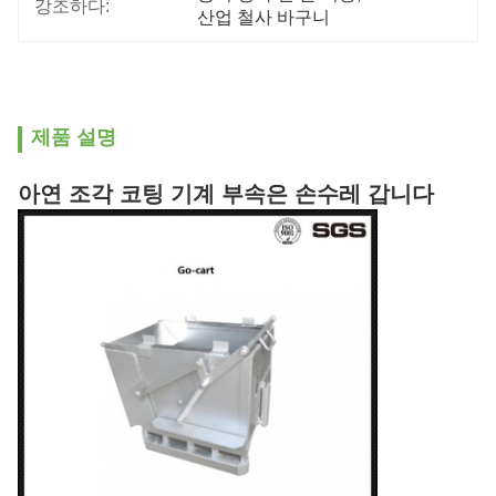
강조하다:
산업 철사 바구니
제품 설명
아연 조각 코팅 기계 부속은 손수레 갑니다