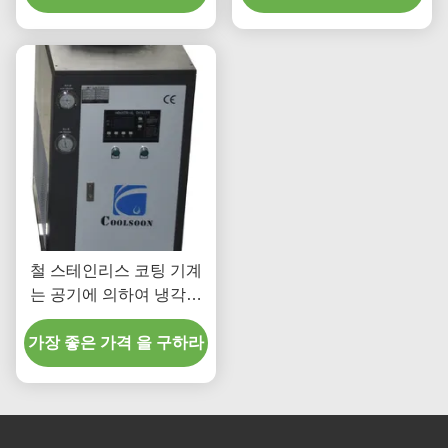
철 스테인리스 코팅 기계
는 공기에 의하여 냉각된
물 냉각장치를 분해합니다
가장 좋은 가격 을 구하라